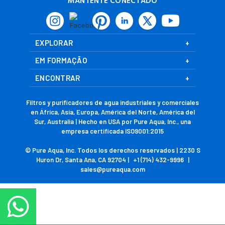
MANTENTE CONECTADO
EXPLORAR
EM FORMAÇÃO
ENCONTRAR
Filtros y purificadores de agua industriales y comerciales
en África, Asia, Europa, América del Norte, América del
Sur, Australia | Hecho en USA por Pure Aqua, Inc., una
empresa certificada ISO9001:2015
© Pure Aqua, Inc. Todos los derechos reservados | 2230 S
Huron Dr, Santa Ana, CA 92704 |
+1 (714) 432-9996
|
sales@pureaqua.com