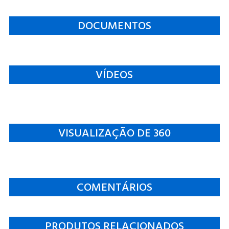
DOCUMENTOS
VÍDEOS
VISUALIZAÇÃO DE 360
COMENTÁRIOS
PRODUTOS RELACIONADOS