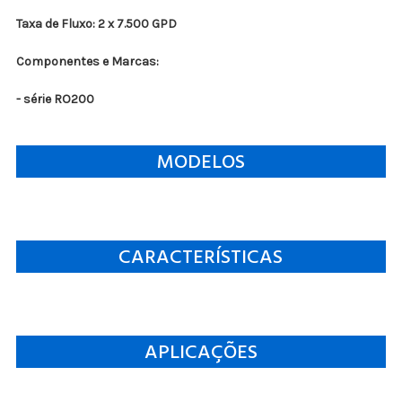
Taxa de Fluxo: 2 x 7.500 GPD
Componentes e Marcas:
- série RO200
MODELOS
CARACTERÍSTICAS
APLICAÇÕES