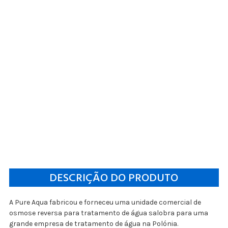
DESCRIÇÃO DO PRODUTO
A Pure Aqua fabricou e forneceu uma unidade comercial de
osmose reversa para tratamento de água salobra para uma
grande empresa de tratamento de água na Polónia.