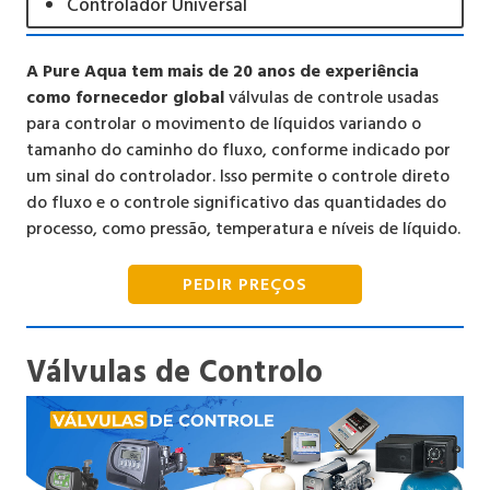
Controlador Universal
A Pure Aqua tem mais de 20 anos de experiência
como fornecedor global
válvulas de controle usadas
para controlar o movimento de líquidos variando o
tamanho do caminho do fluxo, conforme indicado por
um sinal do controlador. Isso permite o controle direto
do fluxo e o controle significativo das quantidades do
processo, como pressão, temperatura e níveis de líquido.
PEDIR PREÇOS
Válvulas de Controlo