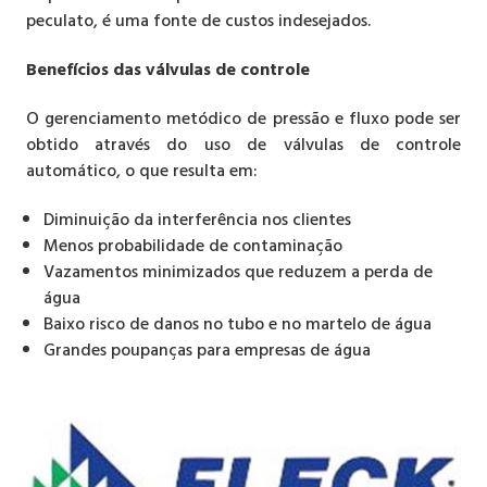
peculato, é uma fonte de custos indesejados.
Benefícios das válvulas de controle
O gerenciamento metódico de pressão e fluxo pode ser
obtido através do uso de válvulas de controle
automático, o que resulta em:
Diminuição da interferência nos clientes
Menos probabilidade de contaminação
Vazamentos minimizados que reduzem a perda de
água
Baixo risco de danos no tubo e no martelo de água
Grandes poupanças para empresas de água