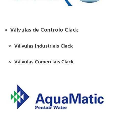
Válvulas de Controlo Clack
Válvulas Industriais Clack
Válvulas Comerciais Clack