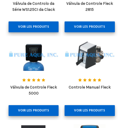
Válvula de Controlo da
Válvula de Controle Fleck
Série WS1.25CI da Clack
2815
VOIR LES PRODUITS
VOIR LES PRODUITS
Válvula de Controle Fleck
Controle Manual Fleck
5000
VOIR LES PRODUITS
VOIR LES PRODUITS