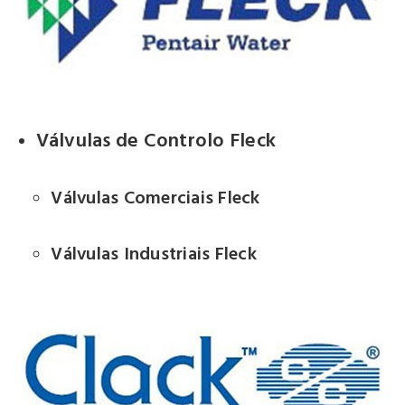
Válvulas de Controlo Fleck
Válvulas Comerciais Fleck
Válvulas Industriais Fleck