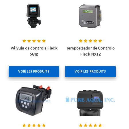
Válvula de controle Fleck
Temporizador de Controlo
5812
Fleck NXT2
VOIR LES PRODUITS
VOIR LES PRODUITS