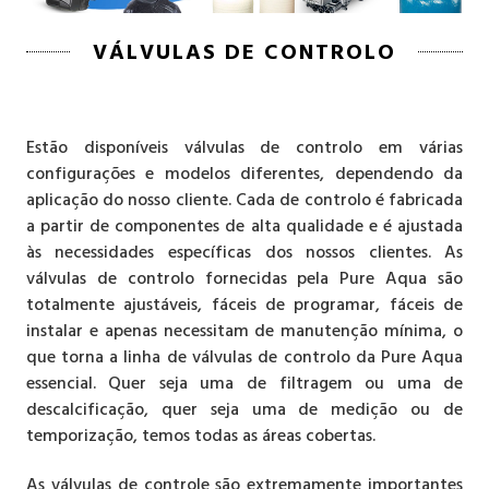
VÁLVULAS DE CONTROLO
Estão disponíveis válvulas de controlo em várias
configurações e modelos diferentes, dependendo da
aplicação do nosso cliente. Cada de controlo é fabricada
a partir de componentes de alta qualidade e é ajustada
às necessidades específicas dos nossos clientes. As
válvulas de controlo fornecidas pela Pure Aqua são
totalmente ajustáveis, fáceis de programar, fáceis de
instalar e apenas necessitam de manutenção mínima, o
que torna a linha de válvulas de controlo da Pure Aqua
essencial. Quer seja
uma de filtragem ou uma de
descalcificação, quer seja uma de medição ou de
temporização, temos todas as áreas cobertas.
As válvulas de controle são extremamente importantes