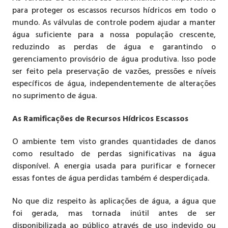
para proteger os escassos recursos hídricos em todo o
mundo. As válvulas de controle podem ajudar a manter
água suficiente para a nossa população crescente,
reduzindo as perdas de água e garantindo o
gerenciamento provisório de água produtiva. Isso pode
ser feito pela preservação de vazões, pressões e níveis
específicos de água, independentemente de alterações
no suprimento de água.
As Ramificações de Recursos Hídricos Escassos
O ambiente tem visto grandes quantidades de danos
como resultado de perdas significativas na água
disponível. A energia usada para purificar e fornecer
essas fontes de água perdidas também é desperdiçada.
No que diz respeito às aplicações de água, a água que
foi gerada, mas tornada inútil antes de ser
disponibilizada ao público através de uso indevido ou