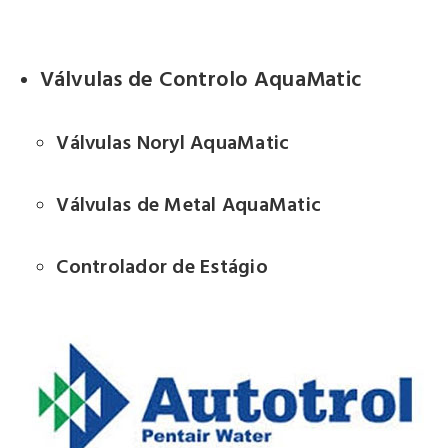
Válvulas de Controlo AquaMatic
Válvulas Noryl AquaMatic
Válvulas de Metal AquaMatic
Controlador de Estágio