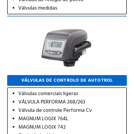
Válvulas medidas
VÁLVULAS DE CONTROLO DE AUTOTROL
Válvulas comerciais ligeras
VÁLVULA PERFORMA 268/263
Válvula de controle Performa Cv
MAGNUM LOGIX 764L
MAGNUM LOGIX 742