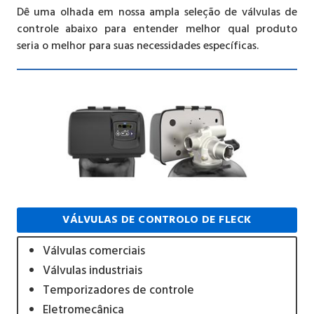
Dê uma olhada em nossa ampla seleção de válvulas de
controle abaixo para entender melhor qual produto
seria o melhor para suas necessidades específicas.
VÁLVULAS DE CONTROLO DE FLECK
Válvulas comerciais
Válvulas industriais
Temporizadores de controle
Eletromecânica