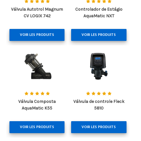
Válvula Autotrol Magnum
Controlador de Estágio
CV LOGIX 742
AquaMatic NXT
VOIR LES PRODUITS
VOIR LES PRODUITS
Válvula Composta
Válvula de controle Fleck
AquaMatic K55
5810
VOIR LES PRODUITS
VOIR LES PRODUITS