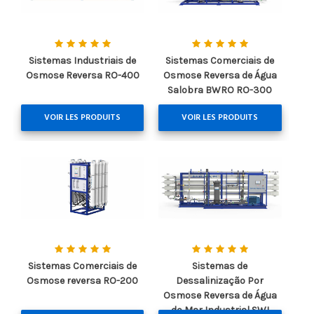
Sistemas Industriais de
Sistemas Comerciais de
Osmose Reversa RO-400
Osmose Reversa de Água
Salobra BWRO RO-300
VOIR LES PRODUITS
VOIR LES PRODUITS
Sistemas Comerciais de
Sistemas de
Osmose reversa RO-200
Dessalinização Por
Osmose Reversa de Água
do Mar Industrial SWI