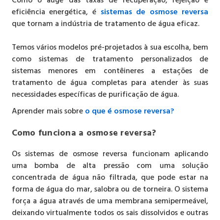
eficiência energética, é
sistemas de osmose reversa
que tornam a indústria de tratamento de água eficaz.
Temos vários modelos pré-projetados à sua escolha, bem
como sistemas de tratamento personalizados de
sistemas menores em contêineres a estações de
tratamento de água completas para atender às suas
necessidades específicas de purificação de água.
Aprender mais sobre
o que é osmose reversa?
Como funciona a osmose reversa?
Os sistemas de osmose reversa funcionam aplicando
uma bomba de alta pressão com uma solução
concentrada de água não filtrada, que pode estar na
forma de água do mar, salobra ou de torneira. O sistema
força a água através de uma membrana semipermeável,
deixando virtualmente todos os sais dissolvidos e outras