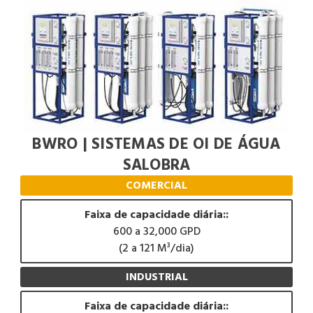
BWRO | SISTEMAS DE OI DE ÁGUA
SALOBRA
COMERCIAL
Faixa de capacidade diária::
600 a 32,000 GPD
(2 a 121 M³/dia)
INDUSTRIAL
Faixa de capacidade diária::