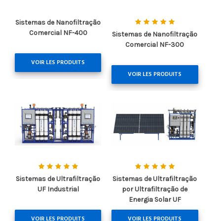
Sistemas de Nanofiltração
Comercial NF-400
Sistemas de Nanofiltração
Comercial NF-300
VOIR LES PRODUITS
VOIR LES PRODUITS
Sistemas de Ultrafiltração
Sistemas de Ultrafiltração
UF Industrial
por Ultrafiltração de
Energia Solar UF
VOIR LES PRODUITS
VOIR LES PRODUITS