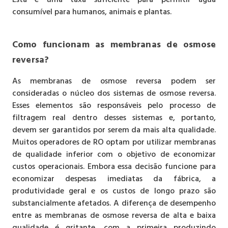
consumível para humanos, animais e plantas.
Como funcionam as membranas de osmose
reversa?
As membranas de osmose reversa podem ser
consideradas o núcleo dos sistemas de osmose reversa.
Esses elementos são responsáveis pelo processo de
filtragem real dentro desses sistemas e, portanto,
devem ser garantidos por serem da mais alta qualidade.
Muitos operadores de RO optam por utilizar membranas
de qualidade inferior com o objetivo de economizar
custos operacionais. Embora essa decisão funcione para
economizar despesas imediatas da fábrica, a
produtividade geral e os custos de longo prazo são
substancialmente afetados. A diferença de desempenho
entre as membranas de osmose reversa de alta e baixa
qualidade é gritante, com a primeira produzindo