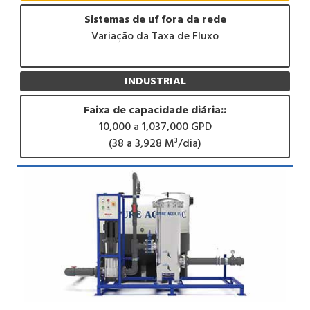
Sistemas de uf fora da rede
Variação da Taxa de Fluxo
INDUSTRIAL
Faixa de capacidade diária::
10,000 a 1,037,000 GPD
(38 a 3,928 M³/dia)