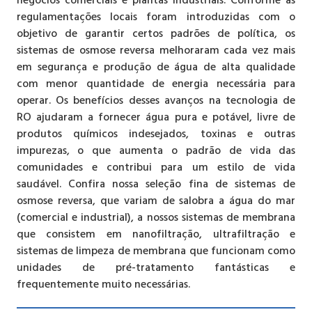
negócios comerciais e plantas industriais. Conforme as
regulamentações locais foram introduzidas com o
objetivo de garantir certos padrões de política, os
sistemas de osmose reversa melhoraram cada vez mais
em segurança e produção de água de alta qualidade
com menor quantidade de energia necessária para
operar. Os benefícios desses avanços na tecnologia de
RO ajudaram a fornecer água pura e potável, livre de
produtos químicos indesejados, toxinas e outras
impurezas, o que aumenta o padrão de vida das
comunidades e contribui para um estilo de vida
saudável. Confira nossa seleção fina de sistemas de
osmose reversa, que variam de salobra a água do mar
(comercial e industrial), a nossos sistemas de membrana
que consistem em nanofiltração, ultrafiltração e
sistemas de limpeza de membrana que funcionam como
unidades de pré-tratamento fantásticas e
frequentemente muito necessárias.