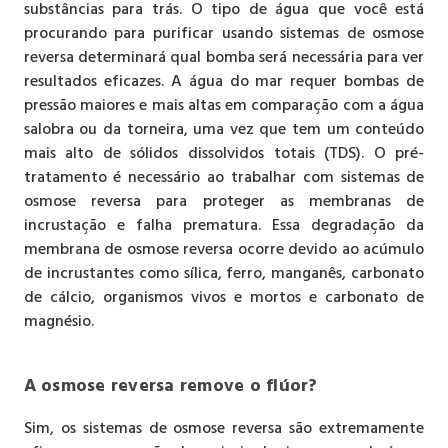
substâncias para trás. O tipo de água que você está
procurando para purificar usando sistemas de osmose
reversa determinará qual bomba será necessária para ver
resultados eficazes. A água do mar requer bombas de
pressão maiores e mais altas em comparação com a água
salobra ou da torneira, uma vez que tem um conteúdo
mais alto de sólidos dissolvidos totais (TDS). O pré-
tratamento é necessário ao trabalhar com sistemas de
osmose reversa para proteger as membranas de
incrustação e falha prematura. Essa degradação da
membrana de osmose reversa ocorre devido ao acúmulo
de incrustantes como sílica, ferro, manganês, carbonato
de cálcio, organismos vivos e mortos e carbonato de
magnésio.
A osmose reversa remove o flúor?
Sim, os sistemas de osmose reversa são extremamente