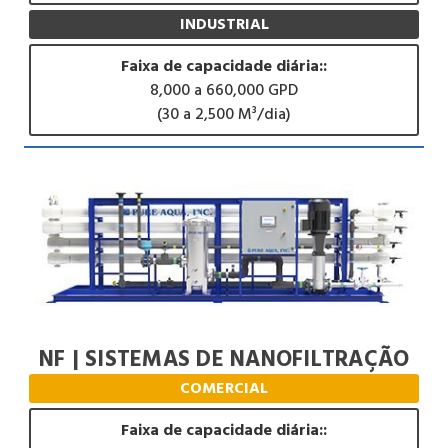
INDUSTRIAL
Faixa de capacidade diária::
8,000 a 660,000 GPD
(30 a 2,500 M³/dia)
NF | SISTEMAS DE NANOFILTRAÇÃO
COMERCIAL
Faixa de capacidade diária::