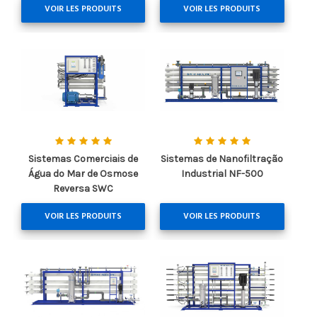
VOIR LES PRODUITS
VOIR LES PRODUITS
Sistemas Comerciais de
Sistemas de Nanofiltração
Água do Mar de Osmose
Industrial NF-500
Reversa SWC
VOIR LES PRODUITS
VOIR LES PRODUITS