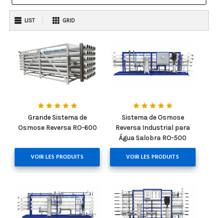
LIST
GRID
Grande Sistema de
Sistema de Osmose
Osmose Reversa RO-600
Reversa Industrial para
Água Salobra RO-500
VOIR LES PRODUITS
VOIR LES PRODUITS