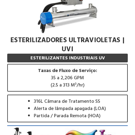
ESTERILIZADORES ULTRAVIOLETAS |
UVI
ESTERILIZANTES INDUSTRIAIS UV
Taxas de Fluxo de Serviço:
35 a 2,206 GPM
(2.5 a 313 M³/hr)
316L Câmara de Tratamento SS
Alerta de lâmpada apagada (LOA)
Partida / Parada Remota (HOA)