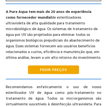
A Pure Aqua tem mais de 20 anos de experiência
como fornecedor mundial
de esterilizadores
ultravioleta de alta qualidade para tratamento
microbiológico de água. Os sistemas de tratamento de
água por UV são projetados para eliminar todos os
organismos biológicos prejudiciais do abastecimento de
água. Esses sistemas fornecem aos usuários benefícios
relacionados a custos, eficiência e manutenção que, em
última análise, levam a um alto retorno do investimento.
PEDIR PREÇOS
Recomendamos enfaticamente o uso de nosso
esterilizador UV de água como pós-tratamento no
tratamento de água. Todos os microrganismos são
virtualmente suscetíveis à desinfecção ultravioleta. Para