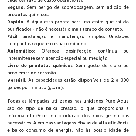
Seguro
: Sem perigo de sobredosagem, sem adição de
produtos químicos.
Rápido
: A água está pronta para uso assim que sai do
purificador - não é necessário mais tempo de contato.
Fácil
: Sinstalação e manutenção simples. Unidades
compactas requerem espaço mínimo.
Automático
: Oferece desinfecção contínua ou
intermitente sem atenção especial ou medição.
Livre de produtos químicos
: Sem gosto de cloro ou
problemas de corrosão.
Versátil
: As capacidades estão disponíveis de 2 a 800
galões por minuto (g.p.m.).
Todas as lâmpadas utilizadas nas unidades Pure Aqua
são do tipo de baixa pressão, o que proporciona a
máxima eficiência na produção dos raios germicidas
necessários. Além das vantagens óbvias de alta eficiência
e baixo consumo de energia, não há possibilidade de