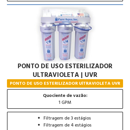
PONTO DE USO ESTERILIZADOR
ULTRAVIOLETA | UVR
PONTO DE USO ESTERILIZADOR UlTRAVIOLETA UVR
Quociente de vazão:
1 GPM
Filtragem de 3 estágios
Filtragem de 4 estágios