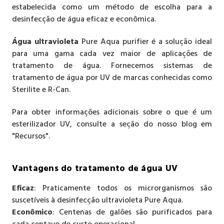
estabelecida como um método de escolha para a
desinfecção de água eficaz e econômica.
Água ultravioleta
Pure Aqua purifier é a solução ideal
para uma gama cada vez maior de aplicações de
tratamento de água. Fornecemos sistemas de
tratamento de água por UV de marcas conhecidas como
Sterilite e R-Can.
Para obter informações adicionais sobre o que é um
esterilizador UV, consulte a seção do nosso blog em
"Recursos".
Vantagens do tratamento de água UV
Eficaz
: Praticamente todos os microrganismos são
suscetíveis à desinfecção ultravioleta Pure Aqua.
Econômico
: Centenas de galões são purificados para
cada centavo de custo operacional.