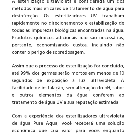
A esterilização ultravioleta é considerada um dos
métodos mais eficazes de tratamento de água para
desinfecção. Os esterilizadores UV trabalham
rapidamente no direcionamento e estabilização de
todas as impurezas biológicas encontradas na água.
Produtos químicos adicionais não são necessários,
portanto, economizando custos, incluindo não
conter o perigo de sobredosagem.
Assim que o processo de esterilização for concluído,
até 99% dos germes serão mortos em menos de 10
segundos de exposição à luz ultravioleta. A
facilidade de instalação, sem alteração do pH, sabor
e outros elementos da água conferem ao
tratamento de água UV a sua reputação estimada.
Com a experiência dos esterilizadores ultravioleta
de água Pure Aqua, você receberá uma solução
econômica que cria valor para você, enquanto