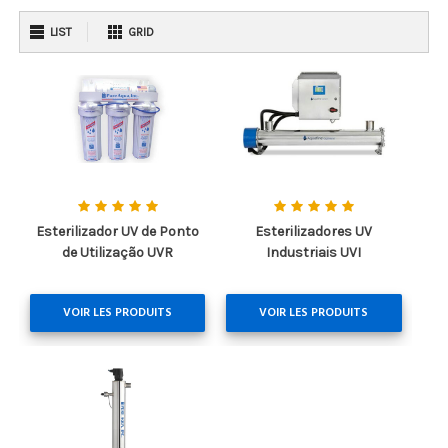
LIST
GRID
Esterilizador UV de Ponto
Esterilizadores UV
de Utilização UVR
Industriais UVI
VOIR LES PRODUITS
VOIR LES PRODUITS