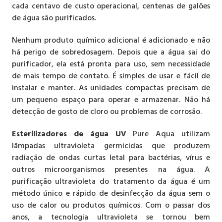
cada centavo de custo operacional, centenas de galões
de água são purificados.
Nenhum produto químico adicional é adicionado e não
há perigo de sobredosagem. Depois que a água sai do
purificador, ela está pronta para uso, sem necessidade
de mais tempo de contato. É simples de usar e fácil de
instalar e manter. As unidades compactas precisam de
um pequeno espaço para operar e armazenar. Não há
detecção de gosto de cloro ou problemas de corrosão.
Esterilizadores de água UV
Pure Aqua utilizam
lâmpadas ultravioleta germicidas que produzem
radiação de ondas curtas letal para bactérias, vírus e
outros microorganismos presentes na água. A
purificação ultravioleta do tratamento da água é um
método único e rápido de desinfecção da água sem o
uso de calor ou produtos químicos. Com o passar dos
anos, a tecnologia ultravioleta se tornou bem