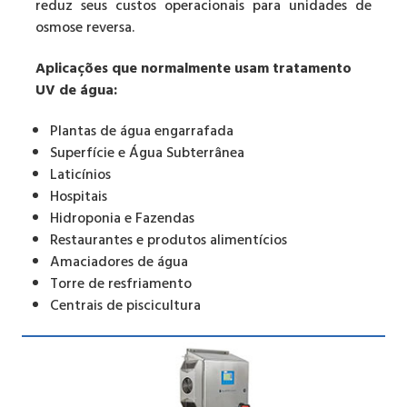
reduz seus custos operacionais para unidades de
osmose reversa.
Aplicações que normalmente usam tratamento
UV de água:
Plantas de água engarrafada
Superfície e Água Subterrânea
Laticínios
Hospitais
Hidroponia e Fazendas
Restaurantes e produtos alimentícios
Amaciadores de água
Torre de resfriamento
Centrais de piscicultura