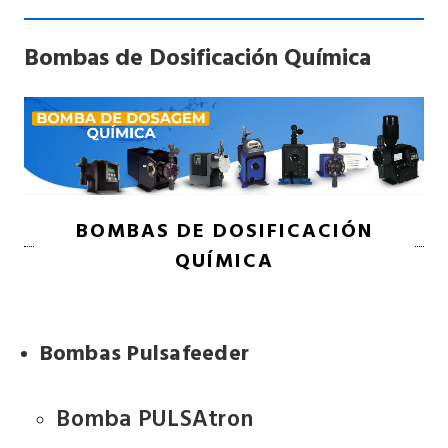
Bombas de Dosificación Química
BOMBAS DE DOSIFICACIÓN
QUÍMICA
Bombas Pulsafeeder
Bomba PULSAtron