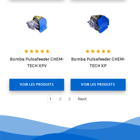
Bomba Pulsafeeder CHEM-
Bomba Pulsafeeder CHEM-
TECH XPV
TECH XP
VOIR LES PRODUITS
VOIR LES PRODUITS
1
2
3
Next