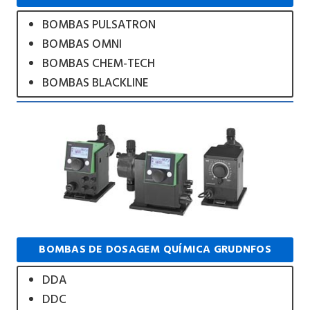
BOMBAS PULSATRON
BOMBAS OMNI
BOMBAS CHEM-TECH
BOMBAS BLACKLINE
BOMBAS DE DOSAGEM QUÍMICA GRUDNFOS
DDA
DDC