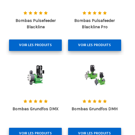
Bombas Pulsefeeder
Bombas Pulsafeeder
Blackline
Blackline Pro
VOIR LES PRODUITS
VOIR LES PRODUITS
Bombas Grundfos DMX
Bombas Grundfos DMH
VOIR LES PRODUITS
VOIR LES PRODUITS