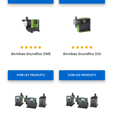
Bombas Grundfos DME
Bombas Grundfos DDI
VOIR LES PRODUITS
VOIR LES PRODUITS