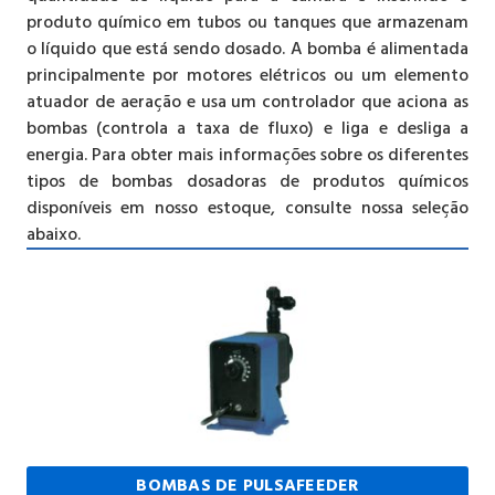
produto químico em tubos ou tanques que armazenam
o líquido que está sendo dosado. A bomba é alimentada
principalmente por motores elétricos ou um elemento
atuador de aeração e usa um controlador que aciona as
bombas (controla a taxa de fluxo) e liga e desliga a
energia. Para obter mais informações sobre os diferentes
tipos de bombas dosadoras de produtos químicos
disponíveis em nosso estoque, consulte nossa seleção
abaixo.
BOMBAS DE PULSAFEEDER