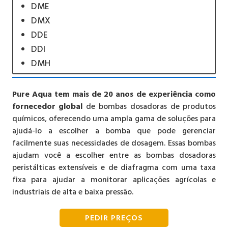
DME
DMX
DDE
DDI
DMH
Pure Aqua tem mais de 20 anos de experiência como
fornecedor global
de bombas dosadoras de produtos
químicos, oferecendo uma ampla gama de soluções para
ajudá-lo a escolher a bomba que pode gerenciar
facilmente suas necessidades de dosagem. Essas bombas
ajudam você a escolher entre as bombas dosadoras
peristálticas extensíveis e de diafragma com uma taxa
fixa para ajudar a monitorar aplicações agrícolas e
industriais de alta e baixa pressão.
PEDIR PREÇOS