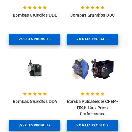
Bombas Grundfos DDE
Bombas Grundfos DDC
VOIR LES PRODUITS
VOIR LES PRODUITS
Bombas Grundfos DDA
Bomba Pulsafeeder CHEM-
TECH Série Prime
Performance
VOIR LES PRODUITS
VOIR LES PRODUITS