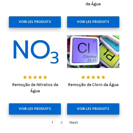
da Água
VOIR LES PRODUITS
VOIR LES PRODUITS
Remoção de Nitratos da
Remoção de Cloro da Água
Água
VOIR LES PRODUITS
VOIR LES PRODUITS
1
2
Next