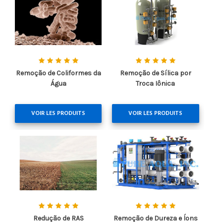
Remoção de Coliformes da
Remoção de Sílica por
Água
Troca Iônica
VOIR LES PRODUITS
VOIR LES PRODUITS
Redução de RAS
Remoção de Dureza e Íons