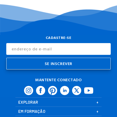
CADASTRE-SE
Endereço
de
E-
mail
MANTENTE CONECTADO
EXPLORAR
EM FORMAÇÃO