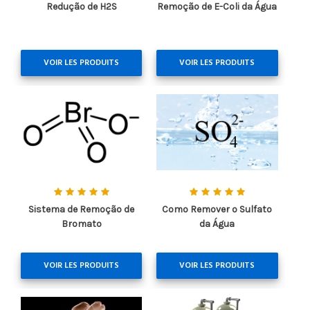
Redução de H2S
Remoção de E-Coli da Água
VOIR LES PRODUITS
VOIR LES PRODUITS
Sistema de Remoção de
Como Remover o Sulfato
Bromato
da Água
VOIR LES PRODUITS
VOIR LES PRODUITS