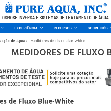
OSMOSE INVERSA E SISTEMAS DE TRATAMENTO DE ÁGUA
EXPERIÊNCIA
RECURSOS
SOBRE NÓS
ização de Água
Medidores de Fluxo Blue-White
>
MEDIDORES DE FLUXO 
es de Fluxo Blue-White