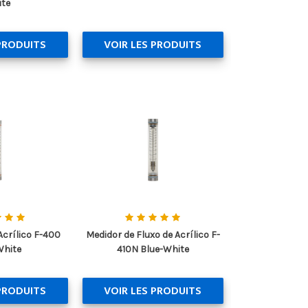
te
PRODUITS
VOIR LES PRODUITS
Acrílico F-400
Medidor de Fluxo de Acrílico F-
White
410N Blue-White
PRODUITS
VOIR LES PRODUITS