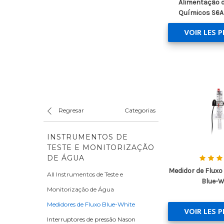
Alimentação 
Químicos S6A
VOIR LES 
Regresar
Categorias
INSTRUMENTOS DE
TESTE E MONITORIZAÇÃO
DE ÁGUA
Medidor de Fluxo
All Instrumentos de Teste e
Blue-W
Monitorização de Água
Medidores de Fluxo Blue-White
VOIR LES 
Interruptores de pressão Nason