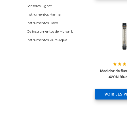
Sensores Signet
Instrumentos Hanna
Instrumentos Hach
Os instrumentos de Myron L
Instrumentos Pure Aqua
Medidor de flux
420N Blue
VOIR LES 