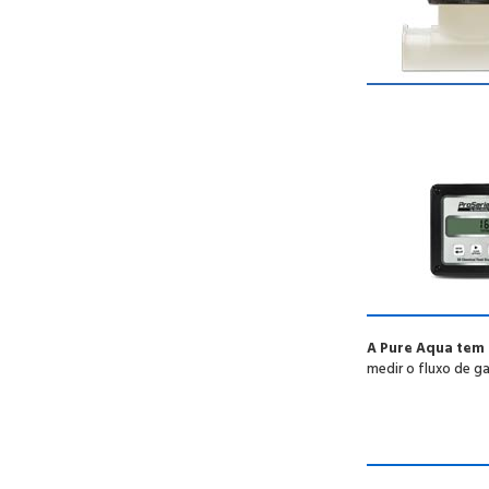
A Pure Aqua tem 
medir o fluxo de ga