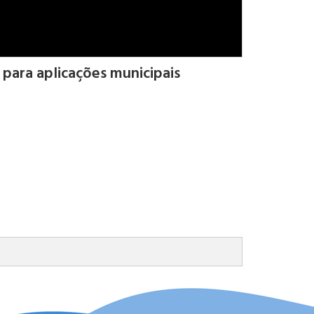
para aplicações municipais