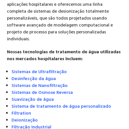
aplicações hospitalares e oferecemos uma linha
completa de sistemas de desionização totalmente
personalizáveis, que são todos projetados usando
software avançado de modelagem computacional e
projeto de processo para soluções personalizadas
individuais.
Nossas tecnologias de tratamento de água utilizadas
nos mercados hospitalares incluem:
Sistemas de Ultrafiltração
Desinfecção da água
Sistemas de Nanofiltração
Sistemas de Osmose Reversa
Suavização de água
Sistema de tratamento de água personalizado
Filtration
Deionização
Filtração Industrial