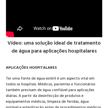
Vídeo: uma solução ideal de tratamento
de água para aplicações hospitalares
APLICAÇÕES HOSPITALARES
Ter uma fonte de água estéril é um aspecto vital em
todos os hospitais. Médicos, pacientes e funcionários
também precisam de água confiável para aplicações
diárias. A partir da desinfecção de produtos e
equipamentos médicos, limpeza de feridas, água
potável e esterilização antes de procedimentos médicos,