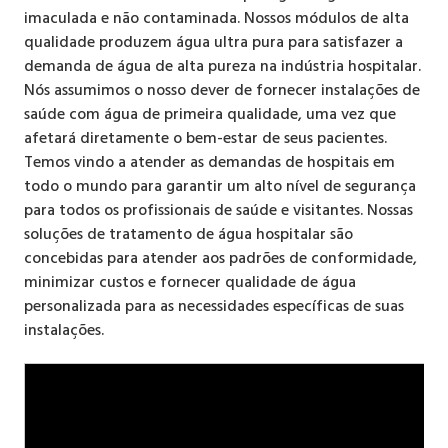
imaculada e não contaminada. Nossos módulos de alta
qualidade produzem água ultra pura para satisfazer a
demanda de água de alta pureza na indústria hospitalar.
Nós assumimos o nosso dever de fornecer instalações de
saúde com água de primeira qualidade, uma vez que
afetará diretamente o bem-estar de seus pacientes.
Temos vindo a atender as demandas de hospitais em
todo o mundo para garantir um alto nível de segurança
para todos os profissionais de saúde e visitantes. Nossas
soluções de tratamento de água hospitalar são
concebidas para atender aos padrões de conformidade,
minimizar custos e fornecer qualidade de água
personalizada para as necessidades específicas de suas
instalações.