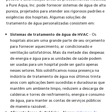
a Pure Aqua, Inc. pode fornecer sistemas de água de alta
pureza, projetados para atender aos rigorosos padrões e
exigências dos hospitais. Algumas soluções de
tratamento de água personalizadas consistem em:
Sistemas de tratamento de água de HVAC
- Os
hospitais alocam uma grande parte de seu orçamento
para fornecer aquecimento, ar condicionado e
ventilação satisfatórios. Mais da metade das despesas
de energia e água para as unidades de saúde podem
ser usadas para um hospital pode ser gasto apenas
nesses setores. Nós solidificamos nossa presença na
indústria de tratamento de água nos últimos trinta
anos com aplicações bem sucedidas e duradouras que
mantêm um ambiente limpo, reduzem a descarga de
caldeiras e torres de resfriamento, energia e consumo
de água, para manter as contas de serviços públicos
de maneira razoável. .