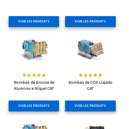
VOIR LES PRODUITS
VOIR LES PRODUITS
Bombas de Bronze de
Bombas de CO2 Líquido
Alumínio e Níquel CAT
CAT
VOIR LES PRODUITS
VOIR LES PRODUITS