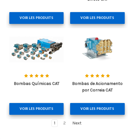
VOIR LES PRODUITS
VOIR LES PRODUITS
Bombas Químicas CAT
Bombas de Acionamento
por Correia CAT
VOIR LES PRODUITS
VOIR LES PRODUITS
1
2
Next