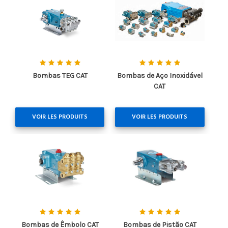
Bombas TEG CAT
Bombas de Aço Inoxidável
CAT
VOIR LES PRODUITS
VOIR LES PRODUITS
Bombas de Êmbolo CAT
Bombas de Pistão CAT