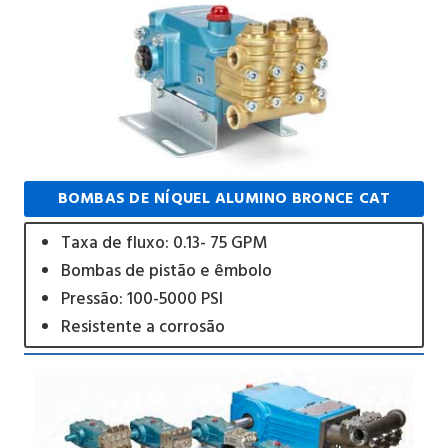
BOMBAS DE NÍQUEL ALUMINO BRONCE CAT
Taxa de fluxo: 0.13- 75 GPM
Bombas de pistão e êmbolo
Pressão: 100-5000 PSI
Resistente a corrosão