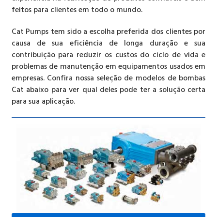
feitos para clientes em todo o mundo.
Cat Pumps tem sido a escolha preferida dos clientes por
causa de sua eficiência de longa duração e sua
contribuição para reduzir os custos do ciclo de vida e
problemas de manutenção em equipamentos usados ​​em
empresas. Confira nossa seleção de modelos de bombas
Cat abaixo para ver qual deles pode ter a solução certa
para sua aplicação.