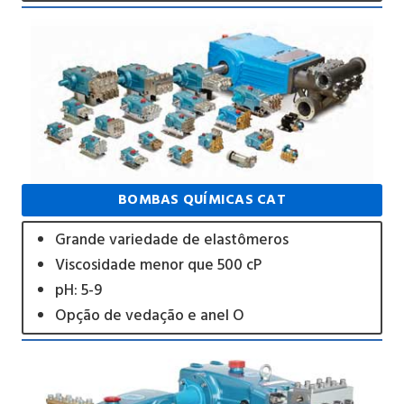
BOMBAS QUÍMICAS CAT
Grande variedade de elastômeros
Viscosidade menor que 500 cP
pH: 5-9
Opção de vedação e anel O