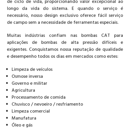
de ciclo de vida, proporcionando valor excepcional ao
longo da vida do sistema. E quando o serviço é
necessário, nosso design exclusivo oferece fácil serviço
de campo sem a necessidade de ferramentas especiais.
Muitas indústrias confiam nas bombas CAT para
aplicações de bombas de alta pressão difíceis e
exigentes. Conquistamos nossa reputação de qualidade
e desempenho todos os dias em mercados como estes:
Limpeza de veículos
Osmose inversa
Governo e militar
Agricultura
Processamento de comida
Chuvisco / nevoeiro / resfriamento
Limpeza comercial
Manufatura
Óleo e gás