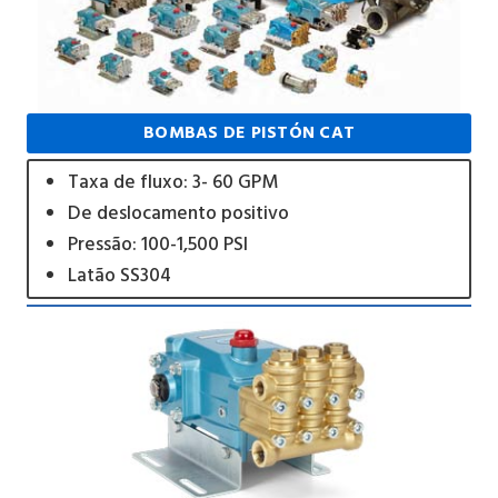
BOMBAS DE PISTÓN CAT
Taxa de fluxo: 3- 60 GPM
De deslocamento positivo
Pressão: 100-1,500 PSI
Latão SS304