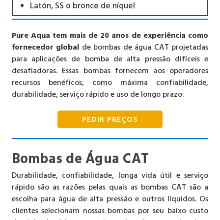
Latón, SS o bronce de níquel
Pure Aqua tem mais de 20 anos de experiência como
fornecedor global
de bombas de água CAT projetadas
para aplicações de bomba de alta pressão difíceis e
desafiadoras. Essas bombas fornecem aos operadores
recursos benéficos, como máxima confiabilidade,
durabilidade, serviço rápido e uso de longo prazo.
PEDIR PREÇOS
Bombas de Água CAT
Durabilidade, confiabilidade, longa vida útil e serviço
rápido são as razões pelas quais as bombas CAT são a
escolha para água de alta pressão e outros líquidos. Os
clientes selecionam nossas bombas por seu baixo custo