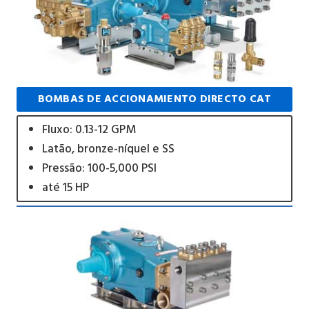
BOMBAS DE ACCIONAMIENTO DIRECTO CAT
Fluxo: 0.13-12 GPM
Latão, bronze-níquel e SS
Pressão: 100-5,000 PSI
até 15 HP