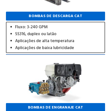
BOMBAS DE DESCARGA CAT
Fluxo: 3-240 GPM
SS316, duplex ou latão
Aplicações de alta temperatura
Aplicações de baixa lubricidade
BOMBAS DE ENGRANAJE CAT