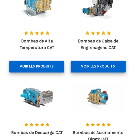
Bombas de Alta
Bombas de Caixa de
Temperatura CAT
Engrenagens CAT
VOIR LES PRODUITS
VOIR LES PRODUITS
Bombas de Descarga CAT
Bombas de Acionamento
Direto CAT