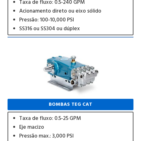
Taxa de fluxo: 0.5-240 GPM
Acionamento direto ou eixo sólido
Pressão: 100-10,000 PSI
SS316 ou SS304 ou dúplex
BOMBAS TEG CAT
Taxa de fluxo: 0.5-25 GPM
Eje macizo
Pressão max.: 3,000 PSI