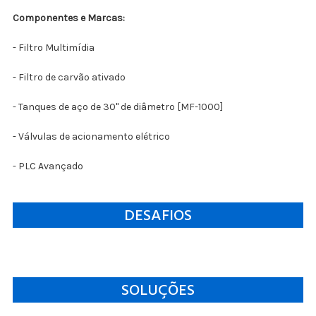
Componentes e Marcas:
- Filtro Multimídia
- Filtro de carvão ativado
- Tanques de aço de 30" de diâmetro [MF-1000]
- Válvulas de acionamento elétrico
- PLC Avançado
DESAFIOS
SOLUÇÕES