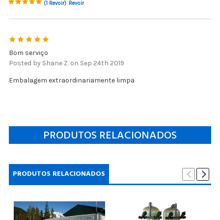
(1 Revoir)
Revoir
5
Bom serviço
Posted by Shane Z. on Sep 24th 2019
Embalagem extraordinariamente limpa
PRODUTOS RELACIONADOS
PRODUTOS RELACIONADOS