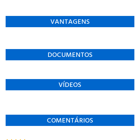
VANTAGENS
DOCUMENTOS
VÍDEOS
COMENTÁRIOS