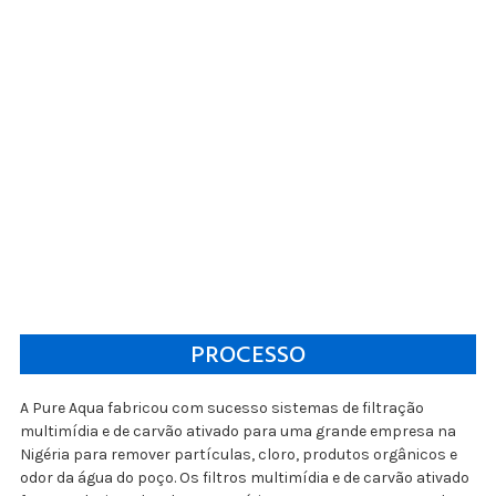
PROCESSO
A Pure Aqua fabricou com sucesso sistemas de filtração
multimídia e de carvão ativado para uma grande empresa na
Nigéria para remover partículas, cloro, produtos orgânicos e
odor da água do poço. Os filtros multimídia e de carvão ativado