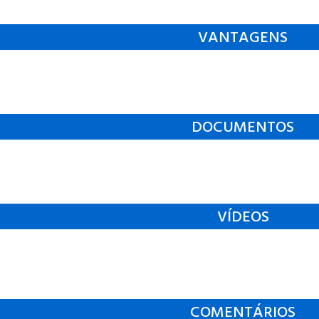
VANTAGENS
DOCUMENTOS
VÍDEOS
COMENTÁRIOS