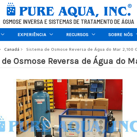
OSMOSE INVERSA E SISTEMAS DE TRATAMENTO DE ÁGUA
EXPERIÊNCIA
RECURSOS
SOBRE NÓS
Canadá
Sistema de Osmose Reversa de Água do Mar 2,100 
>
>
 de Osmose Reversa de Água do Ma