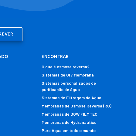
ADO
ENCONTRAR
O que é osmose reversa?
Sistemas de OI / Membrana
Sistemas personalizados de
purificação de água
Sistemas de Filtragem de Água
Membranas de Osmose Reversa (RO)
Membranas de DOW FILMTEC
Membranas de Hydranautics
Pure Aqua em todo o mundo