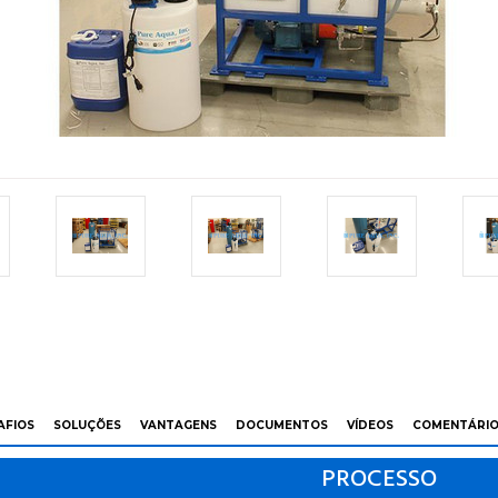
AFIOS
SOLUÇÕES
VANTAGENS
DOCUMENTOS
VÍDEOS
COMENTÁRI
PROCESSO