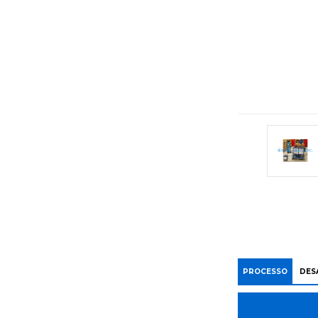
PROCESSO
DES