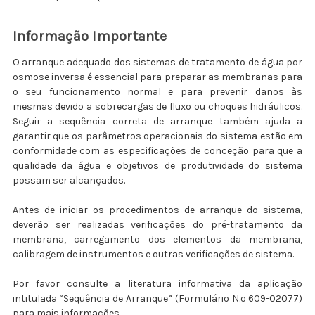
Informação Importante
O arranque adequado dos sistemas de tratamento de água por
osmose inversa é essencial para preparar as membranas para
o seu funcionamento normal e para prevenir danos às
mesmas devido a sobrecargas de fluxo ou choques hidráulicos.
Seguir a sequência correta de arranque também ajuda a
garantir que os parâmetros operacionais do sistema estão em
conformidade com as especificações de conceção para que a
qualidade da água e objetivos de produtividade do sistema
possam ser alcançados.
Antes de iniciar os procedimentos de arranque do sistema,
deverão ser realizadas verificações do pré-tratamento da
membrana, carregamento dos elementos da membrana,
calibragem de instrumentos e outras verificações de sistema.
Por favor consulte a literatura informativa da aplicação
intitulada “Sequência de Arranque” (Formulário N.º 609-02077)
para mais informações.