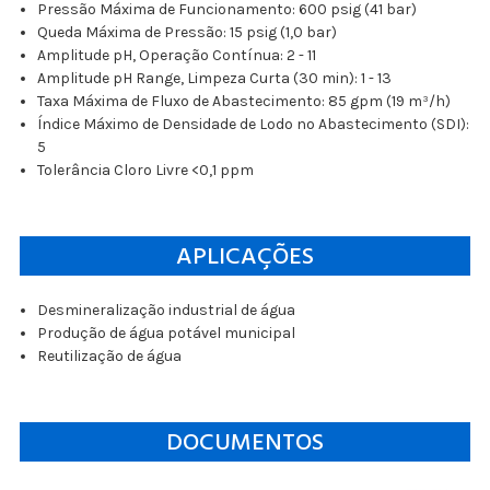
Pressão Máxima de Funcionamento: 600 psig (41 bar)
Queda Máxima de Pressão: 15 psig (1,0 bar)
Amplitude pH, Operação Contínua: 2 - 11
Amplitude pH Range, Limpeza Curta (30 min): 1 - 13
Taxa Máxima de Fluxo de Abastecimento: 85 gpm (19 m³/h)
Índice Máximo de Densidade de Lodo no Abastecimento (SDI):
5
Tolerância Cloro Livre <0,1 ppm
APLICAÇÕES
Desmineralização industrial de água
Produção de água potável municipal
Reutilização de água
DOCUMENTOS