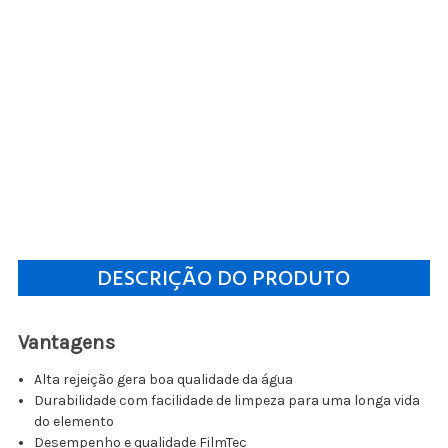
DESCRIÇÃO DO PRODUTO
Vantagens
Alta rejeição gera boa qualidade da água
Durabilidade com facilidade de limpeza para uma longa vida
do elemento
Desempenho e qualidade FilmTec