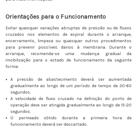
Orientações para o Funcionamento
Evitar quaisquer variações abruptas de pressão ou de fluxos
cruzados nos elementos de espiral durante o arranque,
encerramento, limpeza ou quaisquer outros procedimentos
para prevenir possíveis danos à membrana. Durante o
arranque, recomenda-se uma mudança gradual da
imobilização para o estado de funcionamento da seguinte
forma:
A pressão de abastecimento deverá ser aumentada
gradualmente ao longo de um período de tempo de 30-60
segundos.
A velocidade de fluxo cruzado na definição do ponto de
operação deve ser atingida gradualmente ao longo de 15-20
segundos.
O permeado obtido durante a primeira hora de
funcionamento deverá ser descartado.