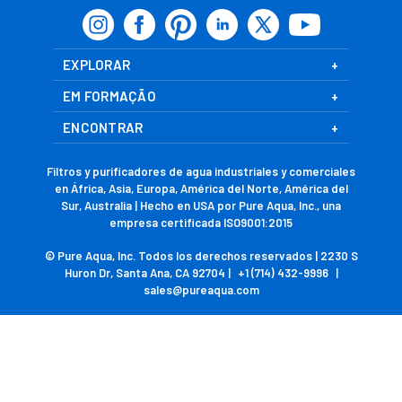
EXPLORAR
EM FORMAÇÃO
ENCONTRAR
Filtros y purificadores de agua industriales y comerciales
en África, Asia, Europa, América del Norte, América del
Sur, Australia | Hecho en USA por Pure Aqua, Inc., una
empresa certificada ISO9001:2015
© Pure Aqua, Inc. Todos los derechos reservados | 2230 S
Huron Dr, Santa Ana, CA 92704 |
+1 (714) 432-9996
|
sales@pureaqua.com