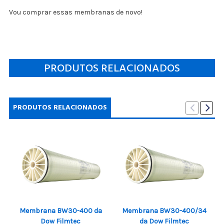
Vou comprar essas membranas de novo!
PRODUTOS RELACIONADOS
PRODUTOS RELACIONADOS
Membrana BW30-400 da
Membrana BW30-400/34
Dow Filmtec
da Dow Filmtec