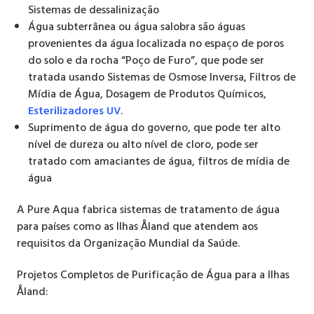
Sistemas de dessalinização
Água subterrânea ou água salobra são águas
provenientes da água localizada no espaço de poros
do solo e da rocha “Poço de Furo”, que pode ser
tratada usando Sistemas de Osmose Inversa, Filtros de
Mídia de Água, Dosagem de Produtos Químicos,
Esterilizadores UV
.
Suprimento de água do governo, que pode ter alto
nível de dureza ou alto nível de cloro, pode ser
tratado com amaciantes de água, filtros de mídia de
água
A Pure Aqua fabrica sistemas de tratamento de água
para países como as Ilhas Åland que atendem aos
requisitos da Organização Mundial da Saúde.
Projetos Completos de Purificação de Água para a Ilhas
Åland: