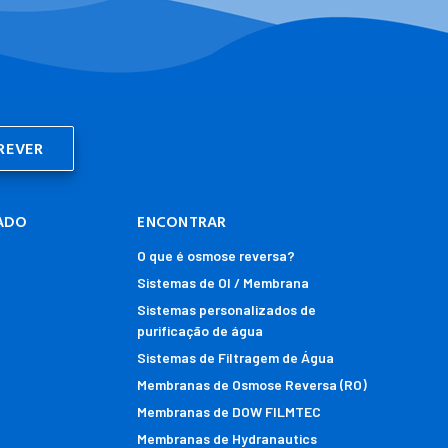
ADO
ENCONTRAR
O que é osmose reversa?
Sistemas de OI / Membrana
Sistemas personalizados de
purificação de água
Sistemas de Filtragem de Água
Membranas de Osmose Reversa (RO)
Membranas de DOW FILMTEC
Membranas de Hydranautics