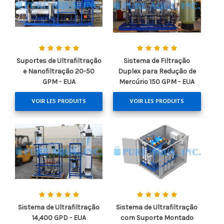
Suportes de Ultrafiltração
Sistema de Filtração
e Nanofiltração 20-50
Duplex para Redução de
GPM - EUA
Mercúrio 150 GPM - EUA
VOIR LES PRODUITS
VOIR LES PRODUITS
Sistema de Ultrafiltração
Sistema de Ultrafiltração
14,400 GPD - EUA
com Suporte Montado