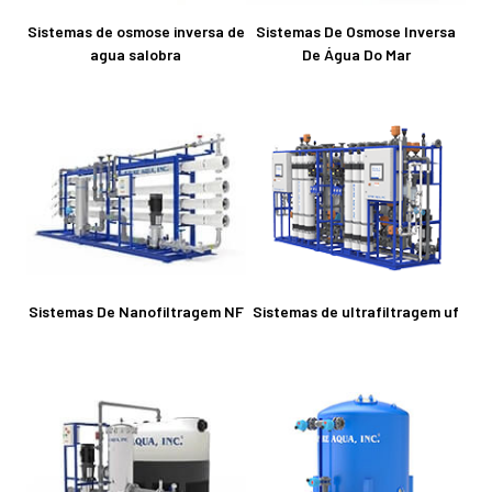
Sistemas de osmose inversa de
Sistemas De Osmose Inversa
agua salobra
De Água Do Mar
Sistemas De Nanofiltragem NF
Sistemas de ultrafiltragem uf