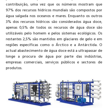
contribuição, uma vez que os números mostram que
97% dos recursos hídricos mundiais são compostos por
água salgada nos oceanos e mares. Enquanto os outros
3% dos recursos hídricos são considerados água doce,
apenas 0,5% de todos os recursos de água doce são
utilizáveis pelo homem e pelos sistemas ecológicos. Os
restantes 2,5% são mantidos em glaciares de gelo e em
regiões específicas como o Árctico e a Antárctida. O
actual abastecimento de água doce está a ultrapassar de
longe a procura de água por parte das indústrias,
empresas comerciais, serviços públicos e sectores de
produtos.