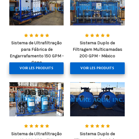
Sistema de Ultrafiltração
Sistema Duplo de
para Fábrica de
Filtragem Multicamadas
Engarrafamento 150 GPM -
200 GPM - México
Gana
VOIR LES PRODUITS
VOIR LES PRODUITS
Sistema de Ultrafiltração
Sistema Duplo de