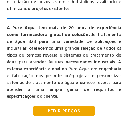
na criação de novos sistemas hidráulicos, avaliando e
otimizando projetos existentes.
A Pure Aqua tem mais de 20 anos de experiência
como fornecedora global de soluções
de tratamento
de água B2B para uma variedade de aplicações e
indústrias, oferecemos uma grande seleção de todos os
tipos de osmose reversa e sistemas de tratamento de
água para atender às suas necessidades industriais. A
extensa experiência global da Pure Aqua em engenharia
e fabricação nos permite pré-projetar e personalizar
sistemas de tratamento de água e osmose reversa para
atender a uma ampla gama de requisitos e
especificações do cliente.
PEDIR PREÇOS