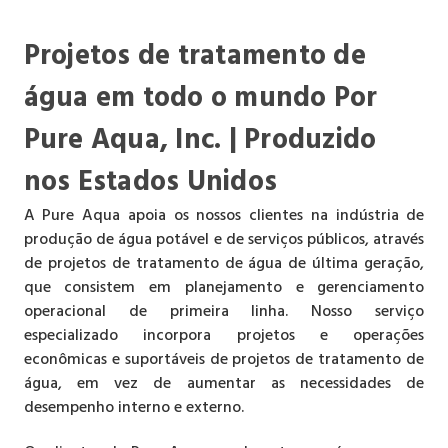
Projetos de tratamento de
água em todo o mundo Por
Pure Aqua, Inc. | Produzido
nos Estados Unidos
A Pure Aqua apoia os nossos clientes na indústria de
produção de água potável e de serviços públicos, através
de projetos de tratamento de água de última geração,
que consistem em planejamento e gerenciamento
operacional de primeira linha. Nosso serviço
especializado incorpora projetos e operações
econômicas e suportáveis ​​de projetos de tratamento de
água, em vez de aumentar as necessidades de
desempenho interno e externo.