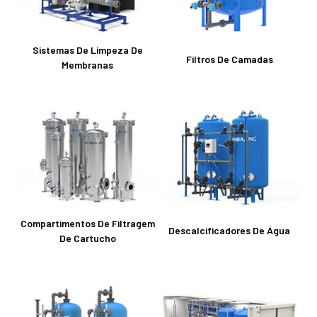
Sistemas De Limpeza De
Filtros De Camadas
Membranas
Compartimentos De Filtragem
Descalcificadores De Água
De Cartucho