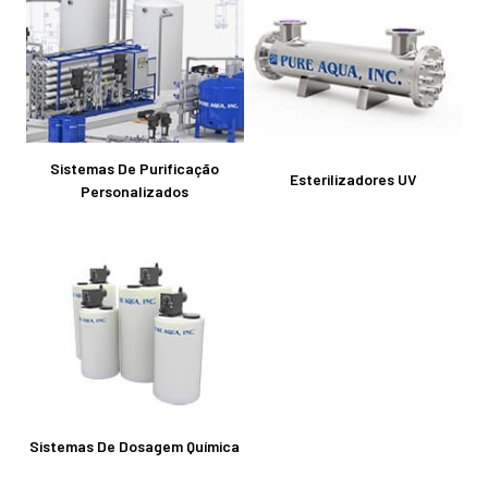
Sistemas De Purificação
Esterilizadores UV
Personalizados
Sistemas De Dosagem Química