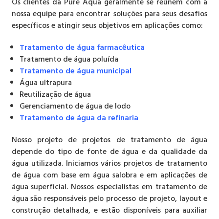
Os clientes da Pure Aqua geralmente se reúnem com a
nossa equipe para encontrar soluções para seus desafios
específicos e atingir seus objetivos em aplicações como:
Tratamento de água farmacêutica
Tratamento de água poluída
Tratamento de água municipal
Água ultrapura
Reutilização de água
Gerenciamento de água de lodo
Tratamento de água da refinaria
Nosso projeto de projetos de tratamento de água
depende do tipo de fonte de água e da qualidade da
água utilizada. Iniciamos vários projetos de tratamento
de água com base em água salobra e em aplicações de
água superficial. Nossos especialistas em tratamento de
água são responsáveis ​​pelo processo de projeto, layout e
construção detalhada, e estão disponíveis para auxiliar