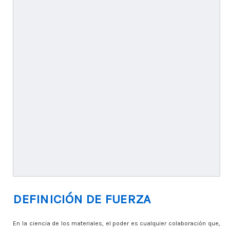
DEFINICIÓN DE FUERZA
En la ciencia de los materiales, el poder es cualquier colaboración que,